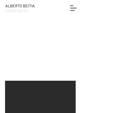
ALBERTO BEITIA
ARQUITECTO