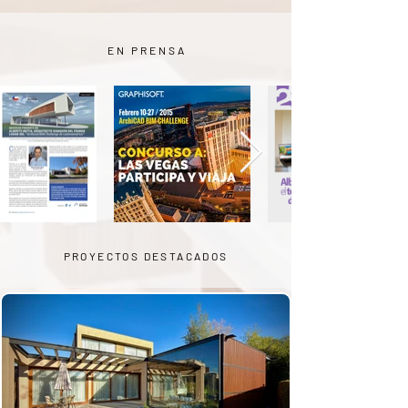
EN PRENSA
PROYECTOS DESTACADOS